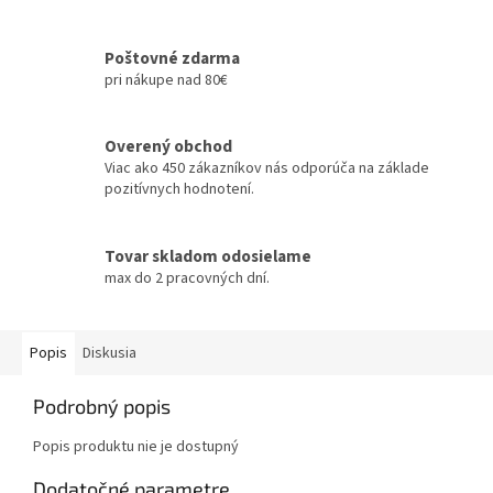
Poštovné zdarma
pri nákupe nad 80€
Overený obchod
Viac ako 450 zákazníkov nás odporúča na základe
pozitívnych hodnotení.
Tovar skladom odosielame
max do 2 pracovných dní.
Popis
Diskusia
Podrobný popis
Popis produktu nie je dostupný
Dodatočné parametre