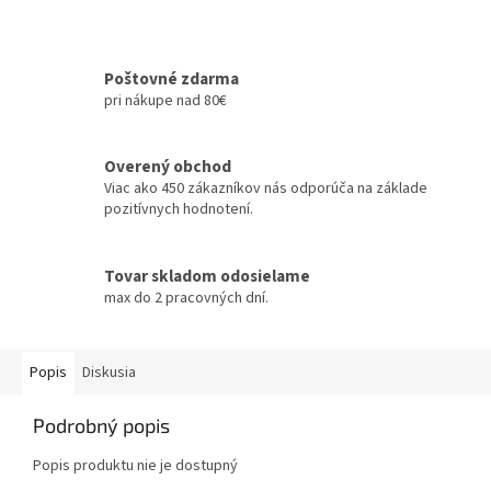
Poštovné zdarma
pri nákupe nad 80€
Overený obchod
Viac ako 450 zákazníkov nás odporúča na základe
pozitívnych hodnotení.
Tovar skladom odosielame
max do 2 pracovných dní.
Popis
Diskusia
Podrobný popis
Popis produktu nie je dostupný