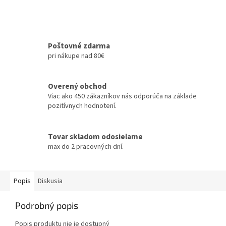
Poštovné zdarma
pri nákupe nad 80€
Overený obchod
Viac ako 450 zákazníkov nás odporúča na základe
pozitívnych hodnotení.
Tovar skladom odosielame
max do 2 pracovných dní.
Popis
Diskusia
Podrobný popis
Popis produktu nie je dostupný