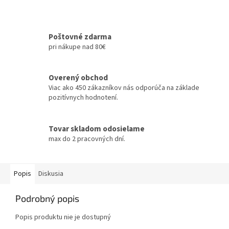
Poštovné zdarma
pri nákupe nad 80€
Overený obchod
Viac ako 450 zákazníkov nás odporúča na základe
pozitívnych hodnotení.
Tovar skladom odosielame
max do 2 pracovných dní.
Popis
Diskusia
Podrobný popis
Popis produktu nie je dostupný